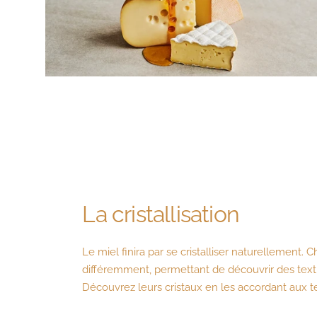
La cristallisation
Le miel finira par se cristalliser naturellement. C
différemment, permettant de découvrir des text
Découvrez leurs cristaux en les accordant aux 