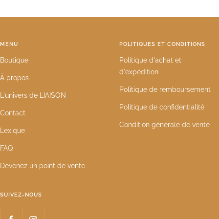
MENU
POLITIQUES ET CONDITIONS
Boutique
Politique d'achat et
d'expédition
À propos
Politique de remboursement
L'univers de LIAISON
Politique de confidentialité
Contact
Condition générale de vente
Lexique
FAQ
Devenez un point de vente
SUIVEZ-NOUS