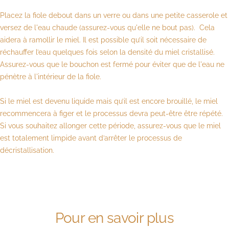
Placez la fiole debout dans un verre ou dans une petite casserole et
versez de l'eau chaude (assurez-vous qu'elle ne bout pas). Cela
aidera à ramollir le miel. Il est possible qu’il soit nécessaire de
réchauffer l’eau quelques fois selon la densité du miel cristallisé.
Assurez-vous que le bouchon est fermé pour éviter que de l'eau ne
pénètre à l'intérieur de la fiole.
Si le miel est devenu liquide mais qu’il est encore brouillé, le miel
recommencera à figer et le processus devra peut-être être répété.
Si vous souhaitez allonger cette période, assurez-vous que le miel
est totalement limpide avant d’arrêter le processus de
décristallisation.
Pour en savoir plus